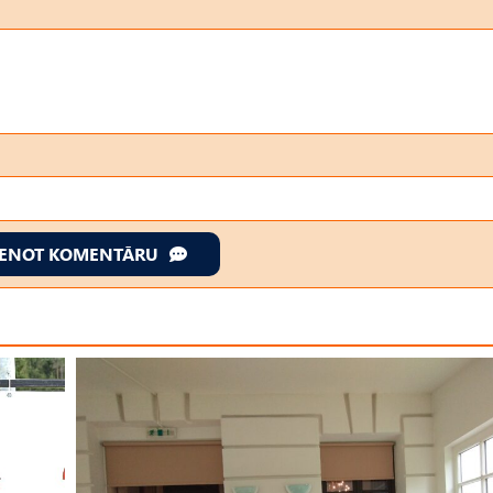
IENOT KOMENTĀRU