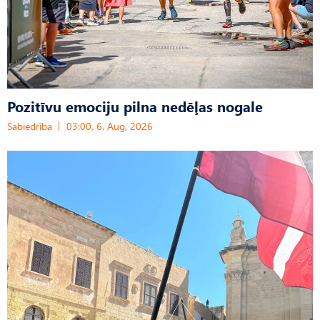
Pozitīvu emociju pilna nedēļas nogale
Sabiedrība
03:00, 6. Aug, 2026