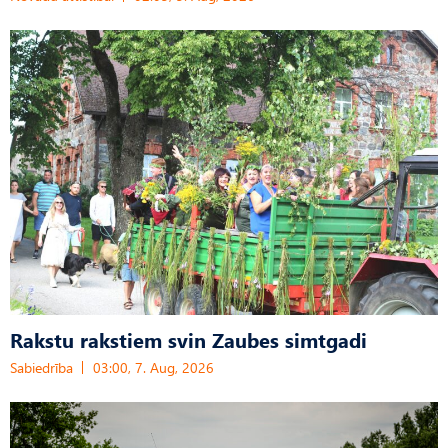
Rakstu rakstiem svin Zaubes simtgadi
Sabiedrība
03:00, 7. Aug, 2026