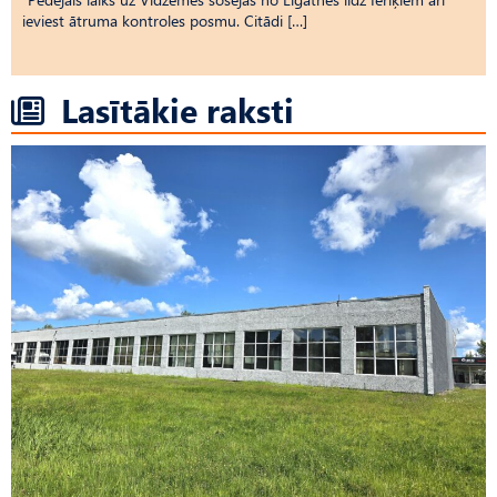
ieviest ātruma kontroles posmu. Citādi […]
Lasītākie raksti