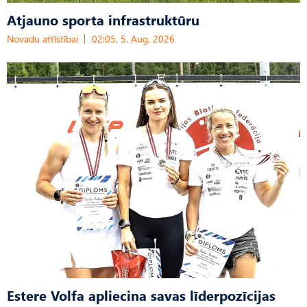
Atjauno sporta infrastruktūru
Novadu attīstībai
02:05, 5. Aug, 2026
Estere Volfa apliecina savas līderpozīcijas