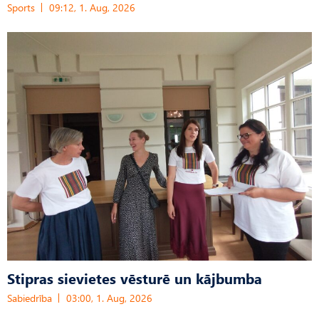
Sports
09:12, 1. Aug, 2026
Stipras sievietes vēsturē un kājbumba
Sabiedrība
03:00, 1. Aug, 2026