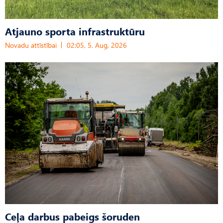
Atjauno sporta infrastruktūru
Novadu attīstībai
02:05, 5. Aug, 2026
Ceļa darbus pabeigs šoruden