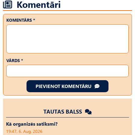
Komentāri
KOMENTĀRS *
VĀRDS *
PIEVIENOT KOMENTĀRU
TAUTAS BALSS
Kā organizēs satiksmi?
19:47, 6. Aug, 2026