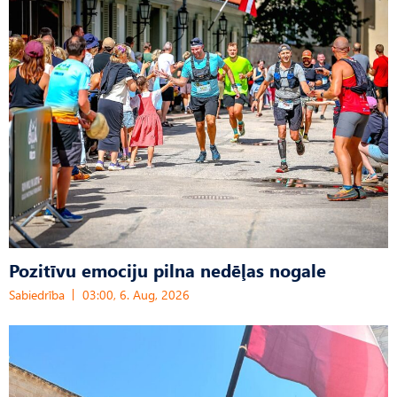
Pozitīvu emociju pilna nedēļas nogale
Sabiedrība
03:00, 6. Aug, 2026