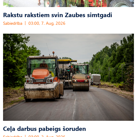
Rakstu rakstiem svin Zaubes simtgadi
Sabiedrība
03:00, 7. Aug, 2026
Ceļa darbus pabeigs šoruden
Sabiedrība
03:00, 2. Aug, 2026