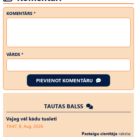
KOMENTĀRS *
VĀRDS *
PIEVIENOT KOMENTĀRU
TAUTAS BALSS
Vajag vēl kādu tualeti
19:47, 8. Aug, 2026
Pastaigu cienītāja
raksta: