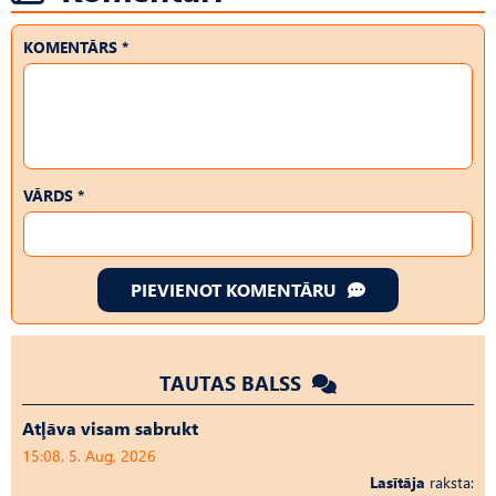
KOMENTĀRS *
VĀRDS *
PIEVIENOT KOMENTĀRU
TAUTAS BALSS
Atļāva visam sabrukt
15:08, 5. Aug, 2026
Lasītāja
raksta: