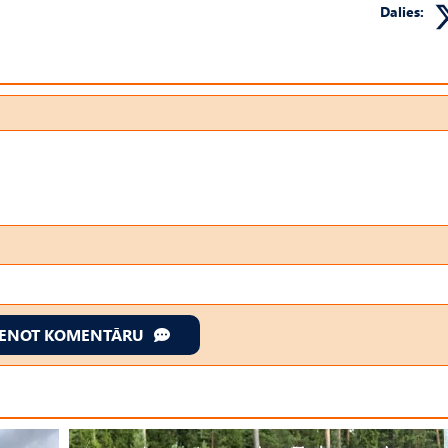
Dalies:
IENOT KOMENTĀRU