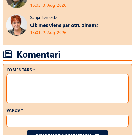
15:02, 3. Aug, 2026
Sallija Benfelde
Cik mēs viens par otru zinām?
15:01, 2. Aug, 2026
Komentāri
KOMENTĀRS *
VĀRDS *