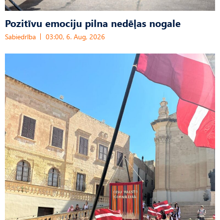
Pozitīvu emociju pilna nedēļas nogale
Sabiedrība
03:00, 6. Aug, 2026