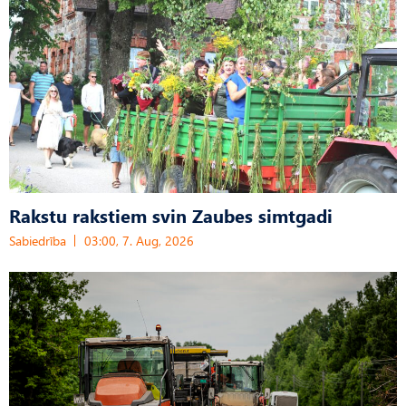
Rakstu rakstiem svin Zaubes simtgadi
Sabiedrība
03:00, 7. Aug, 2026