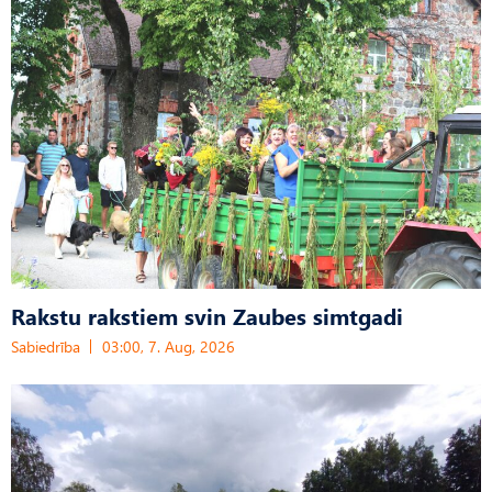
Rakstu rakstiem svin Zaubes simtgadi
Sabiedrība
03:00, 7. Aug, 2026