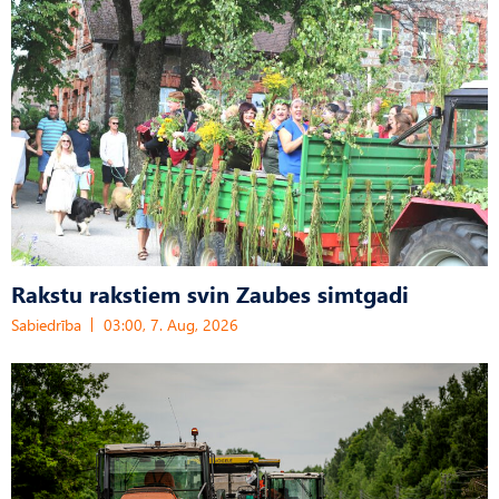
Rakstu rakstiem svin Zaubes simtgadi
Sabiedrība
03:00, 7. Aug, 2026