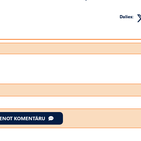
Dalies:
IENOT KOMENTĀRU