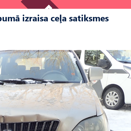
ibumā izraisa ceļa satiksmes