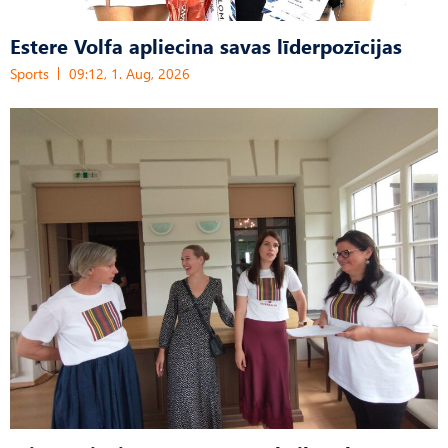
Estere Volfa apliecina savas līderpozīcijas
Sports
09:12, 1. Aug, 2026