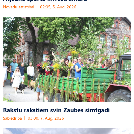
Novadu attīstībai
02:05, 5. Aug, 2026
Rakstu rakstiem svin Zaubes simtgadi
Sabiedrība
03:00, 7. Aug, 2026