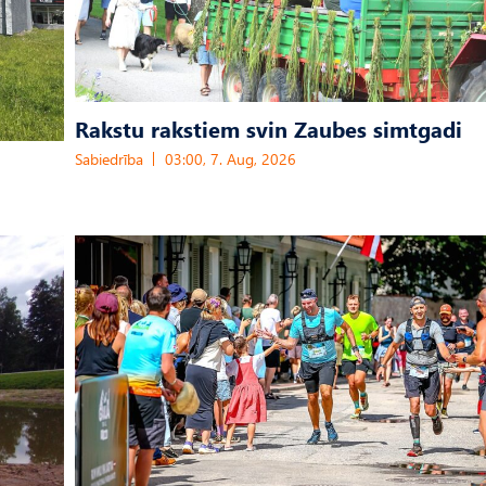
Rakstu rakstiem svin Zaubes simtgadi
Sabiedrība
03:00, 7. Aug, 2026