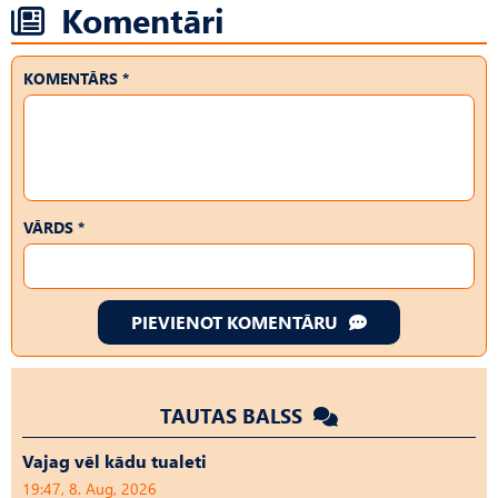
Komentāri
KOMENTĀRS *
VĀRDS *
PIEVIENOT KOMENTĀRU
TAUTAS BALSS
Vajag vēl kādu tualeti
19:47, 8. Aug, 2026