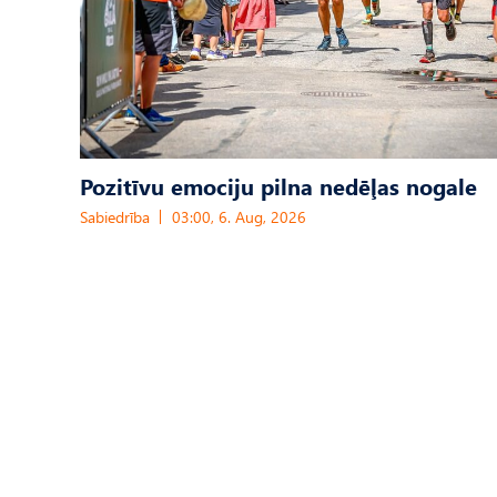
Pozitīvu emociju pilna nedēļas nogale
Sabiedrība
03:00, 6. Aug, 2026