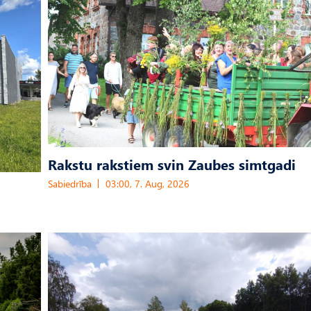
Rakstu rakstiem svin Zaubes simtgadi
Sabiedrība
03:00, 7. Aug, 2026