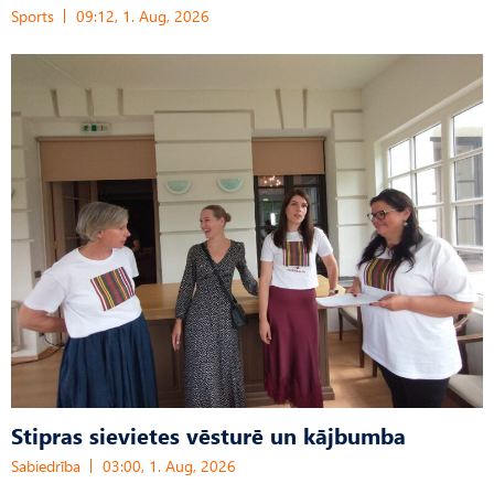
Sports
09:12, 1. Aug, 2026
Stipras sievietes vēsturē un kājbumba
Sabiedrība
03:00, 1. Aug, 2026