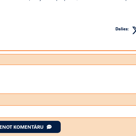
Dalies:
IENOT KOMENTĀRU