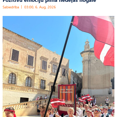
Sabiedrība
03:00, 6. Aug, 2026