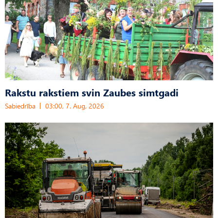
Rakstu rakstiem svin Zaubes simtgadi
Sabiedrība
03:00, 7. Aug, 2026