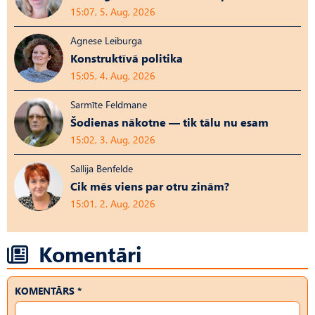
15:07, 5. Aug, 2026
Agnese Leiburga
Konstruktīvā politika
15:05, 4. Aug, 2026
Sarmīte Feldmane
Šodienas nākotne — tik tālu nu esam
15:02, 3. Aug, 2026
Sallija Benfelde
Cik mēs viens par otru zinām?
15:01, 2. Aug, 2026
Komentāri
KOMENTĀRS *