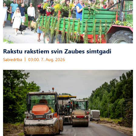
Rakstu rakstiem svin Zaubes simtgadi
Sabiedrība
03:00, 7. Aug, 2026