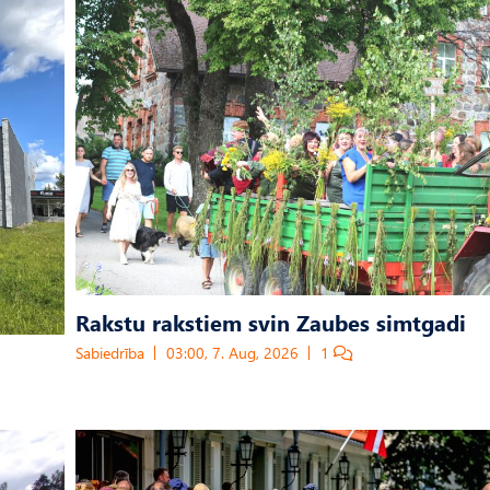
Rakstu rakstiem svin Zaubes simtgadi
Sabiedrība
03:00, 7. Aug, 2026
1