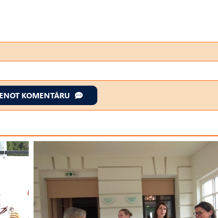
IENOT KOMENTĀRU