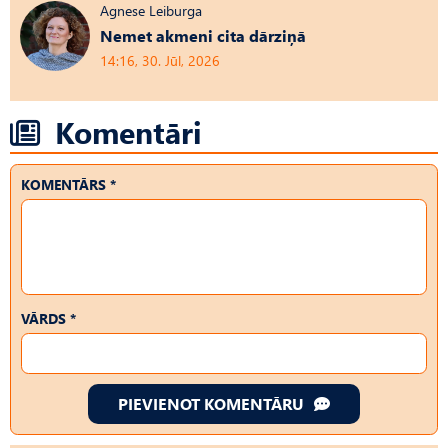
Agnese Leiburga
Nemet akmeni cita dārziņā
14:16, 30. Jūl, 2026
Komentāri
KOMENTĀRS *
VĀRDS *
PIEVIENOT KOMENTĀRU