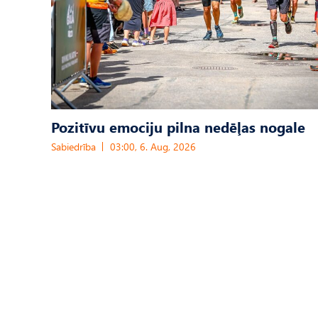
Pozitīvu emociju pilna nedēļas nogale
Sabiedrība
03:00, 6. Aug, 2026