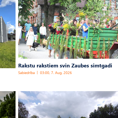
Rakstu rakstiem svin Zaubes simtgadi
Sabiedrība
03:00, 7. Aug, 2026