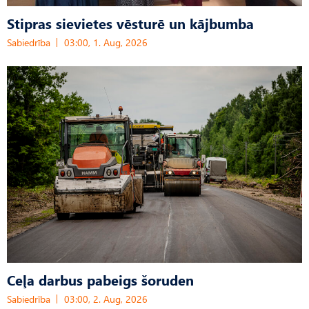
Stipras sievietes vēsturē un kājbumba
Sabiedrība
03:00, 1. Aug, 2026
Ceļa darbus pabeigs šoruden
Sabiedrība
03:00, 2. Aug, 2026