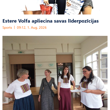
Estere Volfa apliecina savas līderpozīcijas
Sports
09:12, 1. Aug, 2026