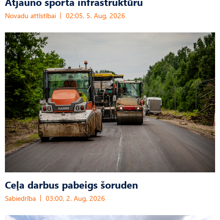
Atjauno sporta infrastruktūru
Novadu attīstībai
02:05, 5. Aug, 2026
Ceļa darbus pabeigs šoruden
Sabiedrība
03:00, 2. Aug, 2026