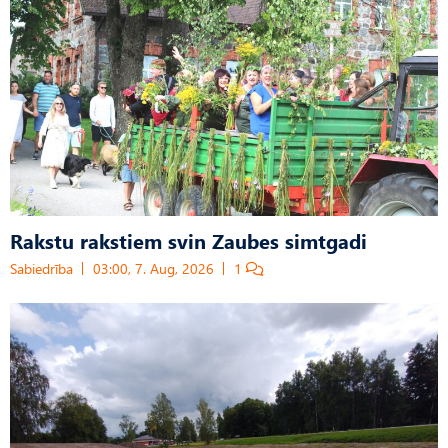
Rakstu rakstiem svin Zaubes simtgadi
Sabiedrība
03:00, 7. Aug, 2026
1