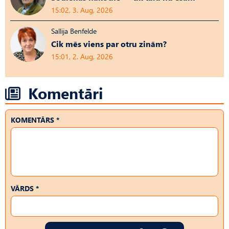
15:02, 3. Aug, 2026
Sallija Benfelde
Cik mēs viens par otru zinām?
15:01, 2. Aug, 2026
Komentāri
KOMENTĀRS *
VĀRDS *