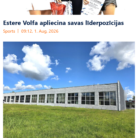
Estere Volfa apliecina savas līderpozīcijas
Sports
09:12, 1. Aug, 2026