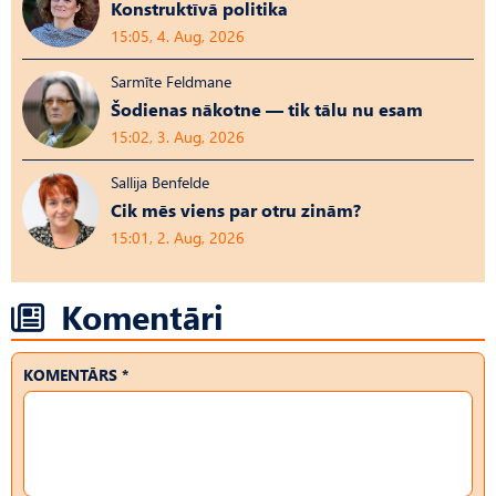
Konstruktīvā politika
15:05, 4. Aug, 2026
Sarmīte Feldmane
Šodienas nākotne — tik tālu nu esam
15:02, 3. Aug, 2026
Sallija Benfelde
Cik mēs viens par otru zinām?
15:01, 2. Aug, 2026
Komentāri
KOMENTĀRS *