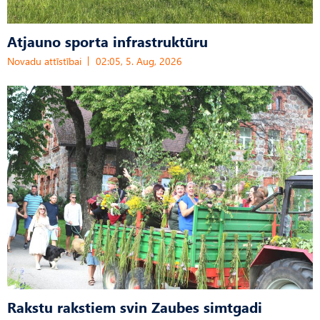
Atjauno sporta infrastruktūru
Novadu attīstībai
02:05, 5. Aug, 2026
Rakstu rakstiem svin Zaubes simtgadi