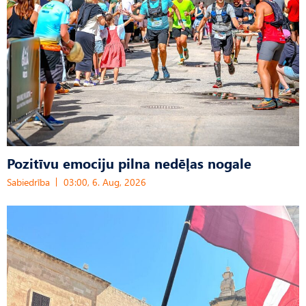
Pozitīvu emociju pilna nedēļas nogale
Sabiedrība
03:00, 6. Aug, 2026