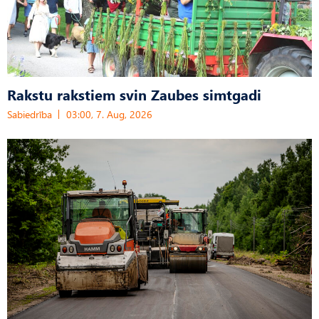
Rakstu rakstiem svin Zaubes simtgadi
Sabiedrība
03:00, 7. Aug, 2026