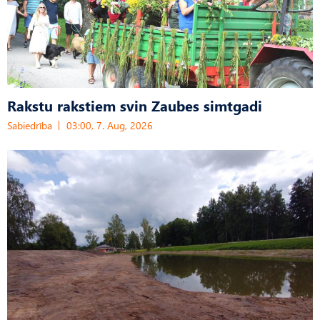
Rakstu rakstiem svin Zaubes simtgadi
Sabiedrība
03:00, 7. Aug, 2026