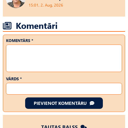
15:01, 2. Aug, 2026
Komentāri
KOMENTĀRS *
VĀRDS *
PIEVIENOT KOMENTĀRU
TAUTAS BALSS