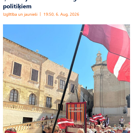
politiķiem
Izglītība un jaunieši
19:50, 6. Aug, 2026