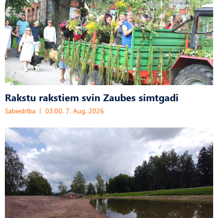
Rakstu rakstiem svin Zaubes simtgadi
Sabiedrība
03:00, 7. Aug, 2026