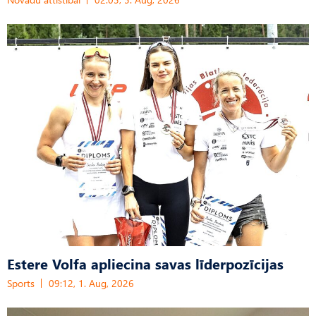
Estere Volfa apliecina savas līderpozīcijas
Sports
09:12, 1. Aug, 2026