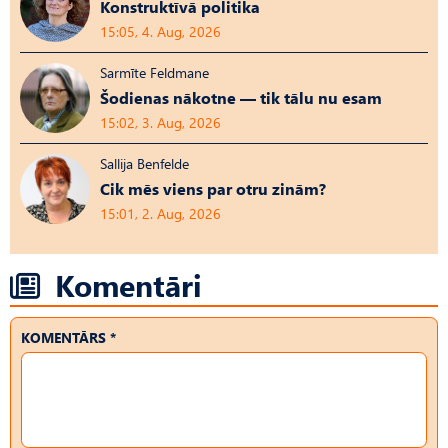
Konstruktīvā politika
15:05, 4. Aug, 2026
Sarmīte Feldmane
Šodienas nākotne — tik tālu nu esam
15:02, 3. Aug, 2026
Sallija Benfelde
Cik mēs viens par otru zinām?
15:01, 2. Aug, 2026
Komentāri
KOMENTĀRS *