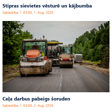
Stipras sievietes vēsturē un kājbumba
Sabiedrība
03:00, 1. Aug, 2026
Ceļa darbus pabeigs šoruden
Sabiedrība
03:00, 2. Aug, 2026