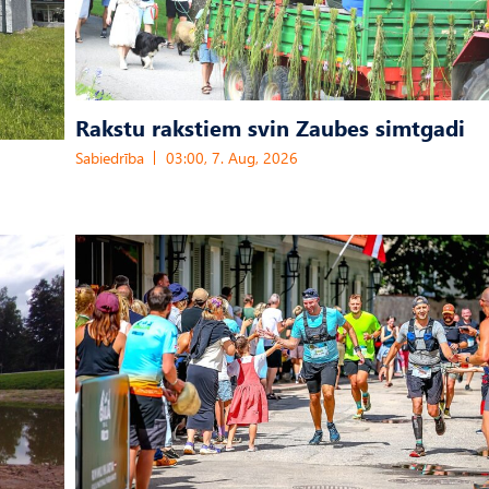
Rakstu rakstiem svin Zaubes simtgadi
Sabiedrība
03:00, 7. Aug, 2026