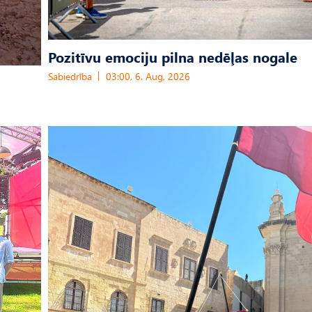
Pozitīvu emociju pilna nedēļas nogale
Sabiedrība
03:00, 6. Aug, 2026