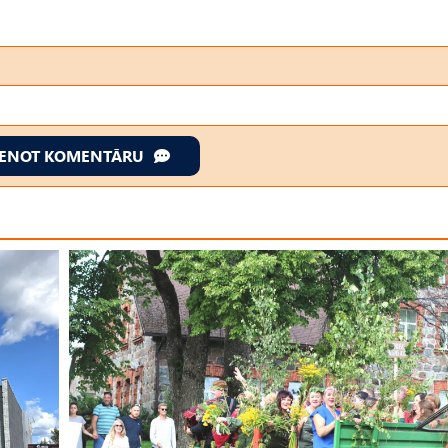
IENOT KOMENTĀRU