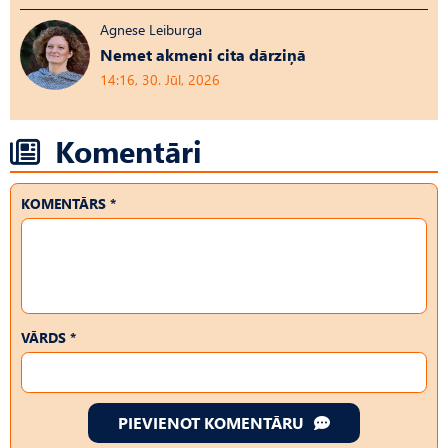
Agnese Leiburga
Nemet akmeni cita dārziņā
14:16, 30. Jūl, 2026
Komentāri
KOMENTĀRS *
VĀRDS *
PIEVIENOT KOMENTĀRU