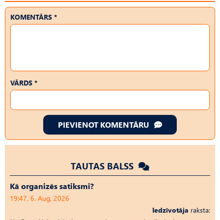
KOMENTĀRS *
VĀRDS *
PIEVIENOT KOMENTĀRU
TAUTAS BALSS
Kā organizēs satiksmi?
19:47, 6. Aug, 2026
Iedzīvotāja
raksta: