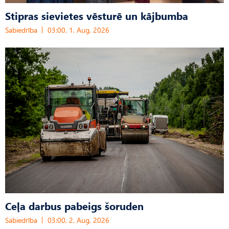
Stipras sievietes vēsturē un kājbumba
Sabiedrība
03:00, 1. Aug, 2026
Ceļa darbus pabeigs šoruden
Sabiedrība
03:00, 2. Aug, 2026