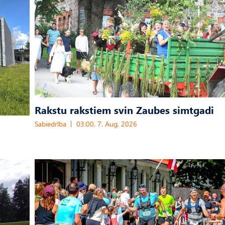
Rakstu rakstiem svin Zaubes simtgadi
Sabiedrība
03:00, 7. Aug, 2026