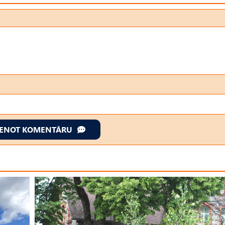
IENOT KOMENTĀRU