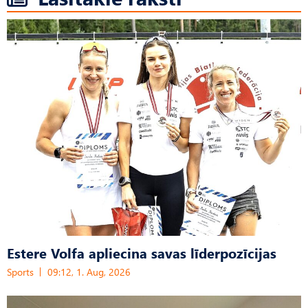
Estere Volfa apliecina savas līderpozīcijas
Sports
09:12, 1. Aug, 2026