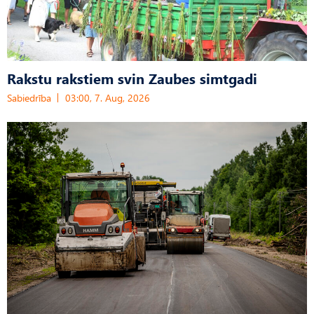
Rakstu rakstiem svin Zaubes simtgadi
Sabiedrība
03:00, 7. Aug, 2026