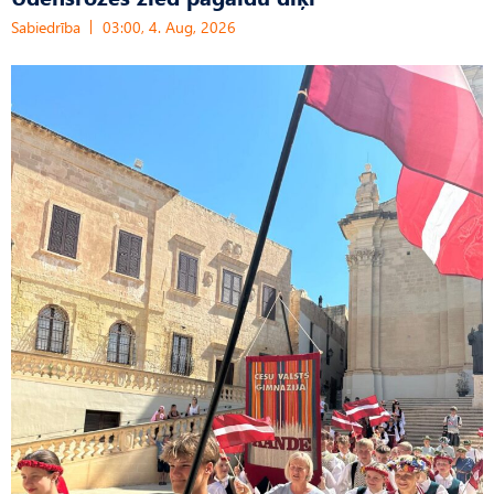
Sabiedrība
03:00, 4. Aug, 2026