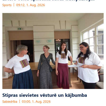
Sports
09:12, 1. Aug, 2026
Stipras sievietes vēsturē un kājbumba
Sabiedrība
03:00, 1. Aug, 2026