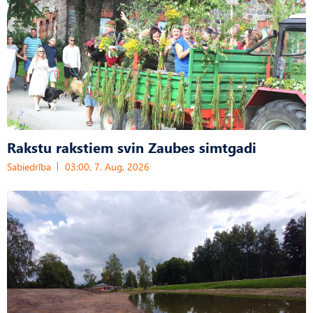
Rakstu rakstiem svin Zaubes simtgadi
Sabiedrība
03:00, 7. Aug, 2026