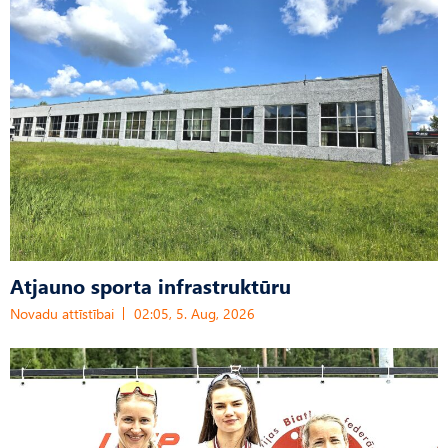
Atjauno sporta infrastruktūru
Novadu attīstībai
02:05, 5. Aug, 2026