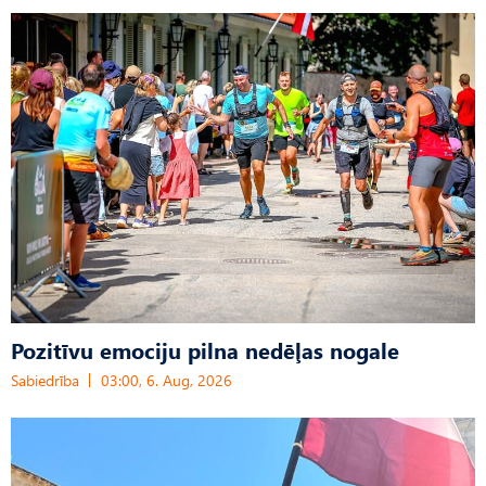
Pozitīvu emociju pilna nedēļas nogale
Sabiedrība
03:00, 6. Aug, 2026