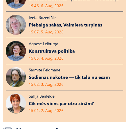
19:46, 6. Aug, 2026
Iveta Rozentāle
Piebalgā sākās, Valmierā turpinās
15:07, 5. Aug, 2026
Agnese Leiburga
Konstruktīvā politika
15:05, 4. Aug, 2026
Sarmīte Feldmane
Šodienas nākotne — tik tālu nu esam
15:02, 3. Aug, 2026
Sallija Benfelde
Cik mēs viens par otru zinām?
15:01, 2. Aug, 2026