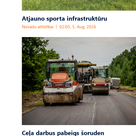
Atjauno sporta infrastruktūru
Novadu attīstībai
02:05, 5. Aug, 2026
Ceļa darbus pabeigs šoruden