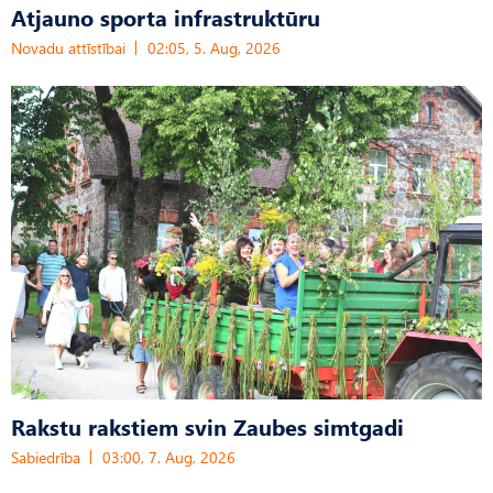
Atjauno sporta infrastruktūru
Novadu attīstībai
02:05, 5. Aug, 2026
Rakstu rakstiem svin Zaubes simtgadi
Sabiedrība
03:00, 7. Aug, 2026